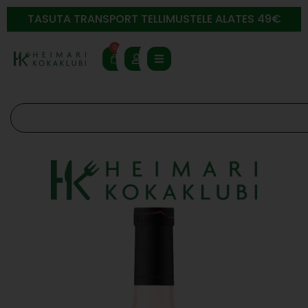
TASUTA TRANSPORT TELLIMUSTELE ALATES 49€
0